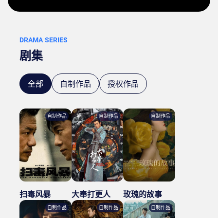
DRAMA SERIES
剧集
全部
自制作品
授权作品
自制作品
自制作品
自制作品
扫毒风暴
大奉打更人
玫瑰的故事
自制作品
自制作品
自制作品