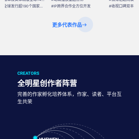
#动画全球发行超190个国家地区
#IP跨界合作全方位开发
#收视口碑双丰收
更多代表作品
CREATORS
全明星创作者阵营
完善的作家孵化培养体系，作家、读者、平台互
生共荣