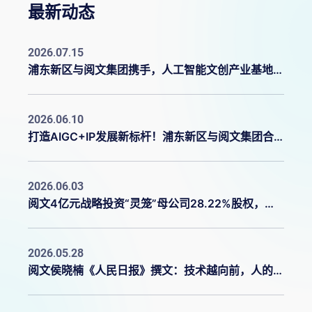
最新动态
2026.07.15
浦东新区与阅文集团携手，人工智能文创产业基地揭牌启用
2026.06.10
打造AIGC+IP发展新标杆！浦东新区与阅文集团合作共建人工智能文创产业基地
2026.06.03
阅文4亿元战略投资“灵笼”母公司28.22%股权，持股增至59.7%
2026.05.28
阅文侯晓楠《人民日报》撰文：技术越向前，人的价值越凸显