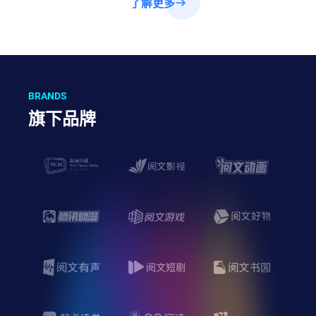
了解更多
BRANDS
旗下品牌