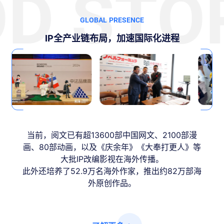
D STOR
GLOBAL PRESENCE
IP全产业链布局，加速国际化进程
当前，阅文已有超13600部中国网文、2100部漫
画、80部动画，以及《庆余年》《大奉打更人》等
大批IP改编影视在海外传播。
此外还培养了52.9万名海外作家，推出约82万部海
外原创作品。